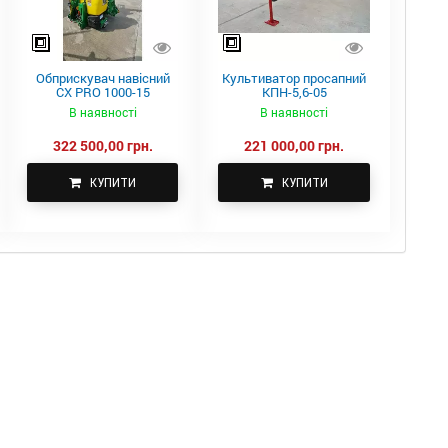
Обприскувач навісний
Культиватор просапний
CX PRO 1000-15
КПН-5,6-05
В наявності
В наявності
322 500,00 грн.
221 000,00 грн.
КУПИТИ
КУПИТИ