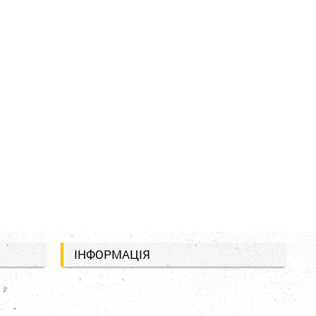
ІНФОРМАЦІЯ