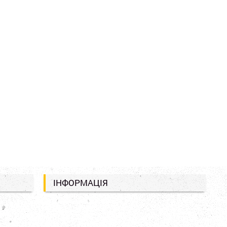
ІНФОРМАЦІЯ