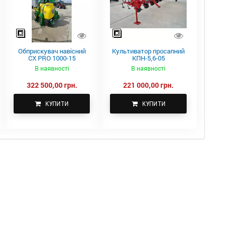
Обприскувач навісний
Культиватор просапний
CX PRO 1000-15
КПН-5,6-05
В наявності
В наявності
322 500,00 грн.
221 000,00 грн.
КУПИТИ
КУПИТИ