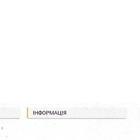
ІНФОРМАЦІЯ