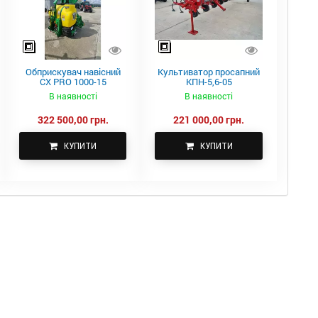
Обприскувач навісний
Культиватор просапний
CX PRO 1000-15
КПН-5,6-05
В наявності
В наявності
322 500,00 грн.
221 000,00 грн.
КУПИТИ
КУПИТИ