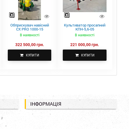
Обприскувач навісний
Культиватор просапний
CX PRO 1000-15
КПН-5,6-05
В наявності
В наявності
322 500,00 грн.
221 000,00 грн.
КУПИТИ
КУПИТИ
ІНФОРМАЦІЯ