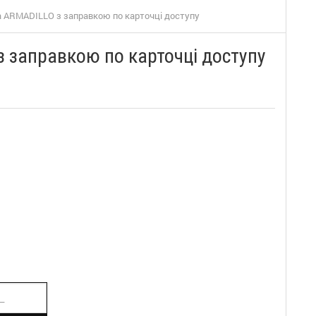
 ARMADILLO з заправкою по карточці доступу
 заправкою по карточці доступу