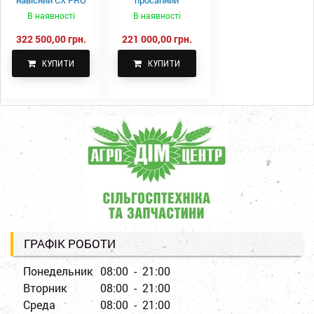
1000-15
КПН-5,6-05
В наявності
В наявності
322 500,00 грн.
221 000,00 грн.
КУПИТИ
КУПИТИ
ГРАФІК РОБОТИ
Понедельник
08:00 - 21:00
Вторник
08:00 - 21:00
Среда
08:00 - 21:00