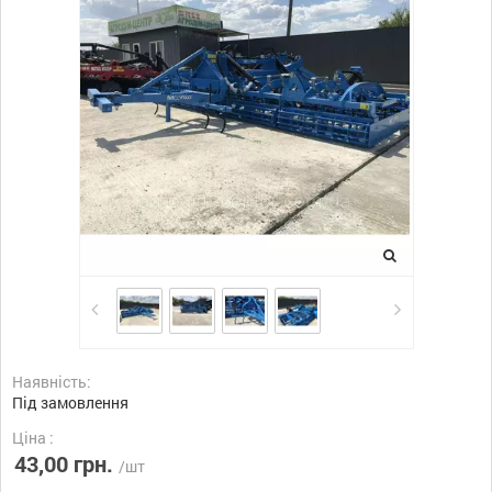
Наявність:
Під замовлення
Ціна :
43,00 грн.
/шт