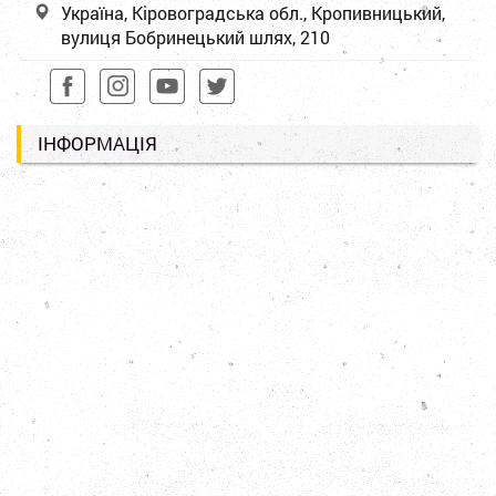
Україна, Кіровоградська обл., Кропивницький,
вулиця Бобринецький шлях, 210
ІНФОРМАЦІЯ