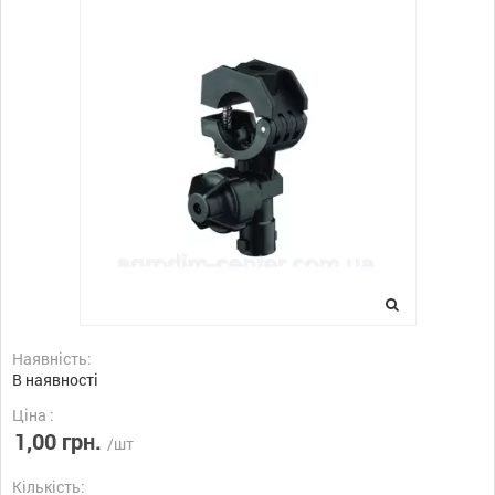
Наявність:
В наявності
Ціна :
1,00 грн.
/шт
Кількість: