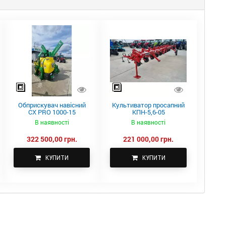
Обприскувач навісний
Культиватор просапний
CX PRO 1000-15
КПН-5,6-05
В наявності
В наявності
322 500,00 грн.
221 000,00 грн.
КУПИТИ
КУПИТИ