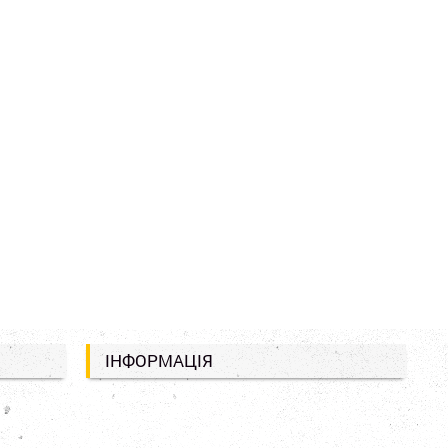
ІНФОРМАЦІЯ