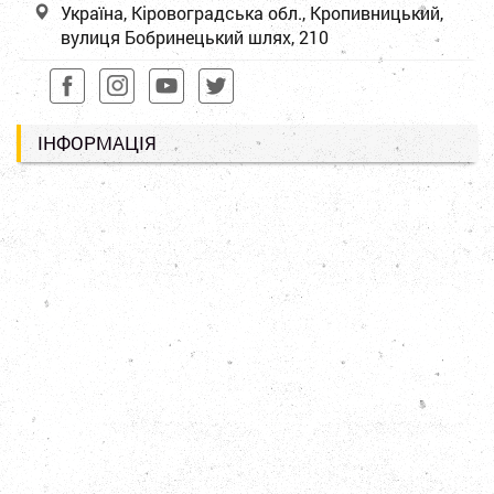
Україна, Кіровоградська обл., Кропивницький,
вулиця Бобринецький шлях, 210
ІНФОРМАЦІЯ