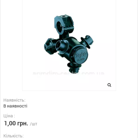
Наявність:
В наявності
Ціна :
1,00 грн.
/шт
Кількість: