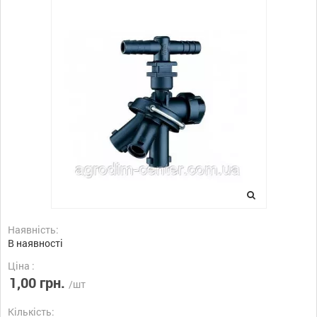
Наявність:
В наявності
Ціна :
1,00 грн.
/шт
Кількість: