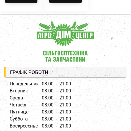
ГРАФІК РОБОТИ
Понедельник
08:00 - 21:00
Вторник
08:00 - 21:00
Среда
08:00 - 21:00
Четверг
08:00 - 21:00
Пятница
08:00 - 21:00
Суббота
08:00 - 21:00
Воскресенье
08:00 - 21:00