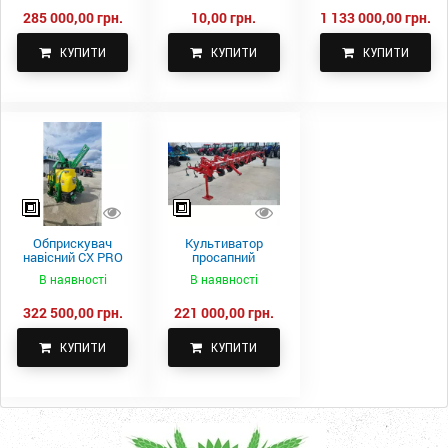
285 000,00 грн.
10,00 грн.
1 133 000,00 грн.
КУПИТИ
КУПИТИ
КУПИТИ
Обприскувач
Культиватор
навісний CX PRO
просапний
1000-15
КПН-5,6-05
В наявності
В наявності
322 500,00 грн.
221 000,00 грн.
КУПИТИ
КУПИТИ