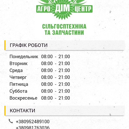
ГРАФІК РОБОТИ
Понедельник
08:00 - 21:00
Вторник
08:00 - 21:00
Среда
08:00 - 21:00
Четверг
08:00 - 21:00
Пятница
08:00 - 21:00
Суббота
08:00 - 21:00
Воскресенье
08:00 - 21:00
КОНТАКТИ
+380952489100
+380981763036