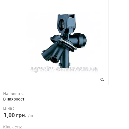
Наявність:
В наявності
Ціна :
1,00 грн.
/шт
Кількість: