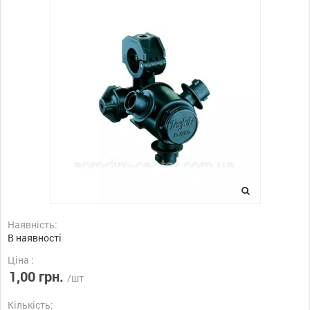
Наявність:
В наявності
Ціна :
1,00 грн.
/шт
Кількість: