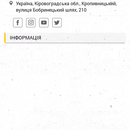
Україна, Кіровоградська обл., Кропивницький,
вулиця Бобринецький шлях, 210
ІНФОРМАЦІЯ