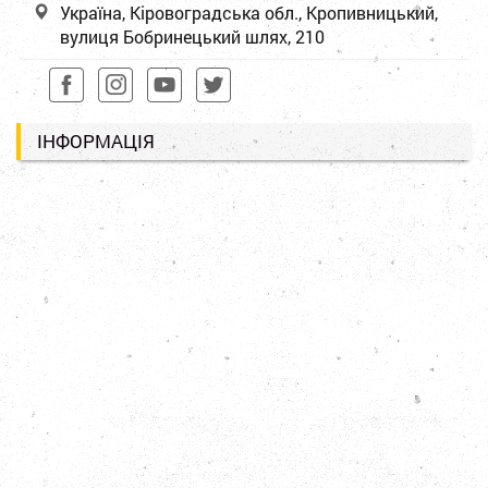
Україна, Кіровоградська обл., Кропивницький,
вулиця Бобринецький шлях, 210
ІНФОРМАЦІЯ