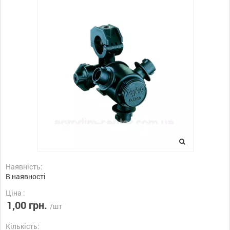
Наявність:
В наявності
Ціна :
1,00 грн.
/шт
Кількість: