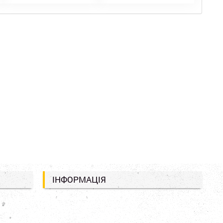
ІНФОРМАЦІЯ