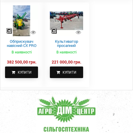
Обприскувач
Культиватор
навісний CX PRO
просапний
1000-15
КПН-5,6-05
В наявності
В наявності
382 500,00 грн.
221 000,00 грн.
КУПИТИ
КУПИТИ