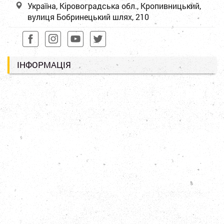
Україна, Кіровоградська обл., Кропивницький,
вулиця Бобринецький шлях, 210
ІНФОРМАЦІЯ