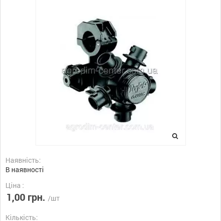
Наявність:
В наявності
Ціна :
1,00 грн.
/шт
Кількість: