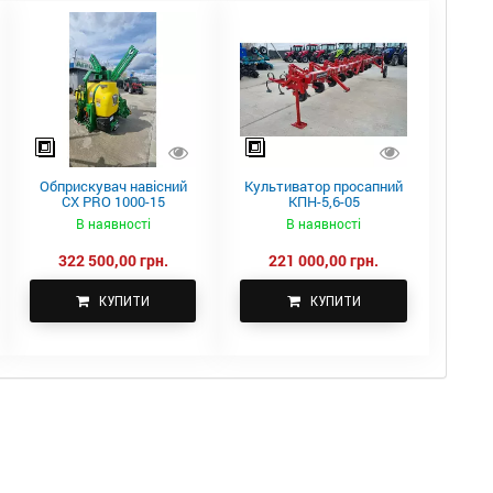
Обприскувач навісний
Культиватор просапний
CX PRO 1000-15
КПН-5,6-05
В наявності
В наявності
322 500,00 грн.
221 000,00 грн.
КУПИТИ
КУПИТИ