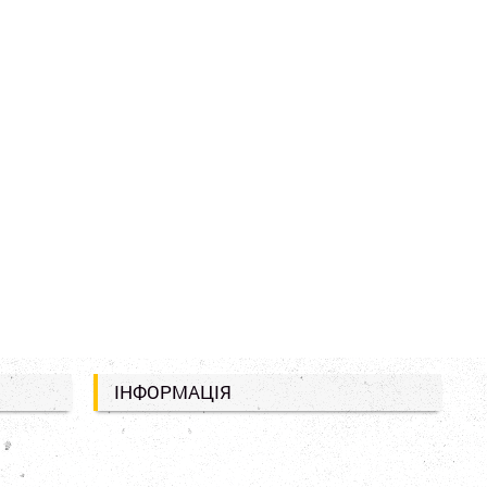
ІНФОРМАЦІЯ