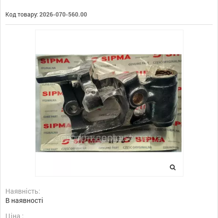
Код товару:
2026-070-560.00
Наявність:
В наявності
Ціна :