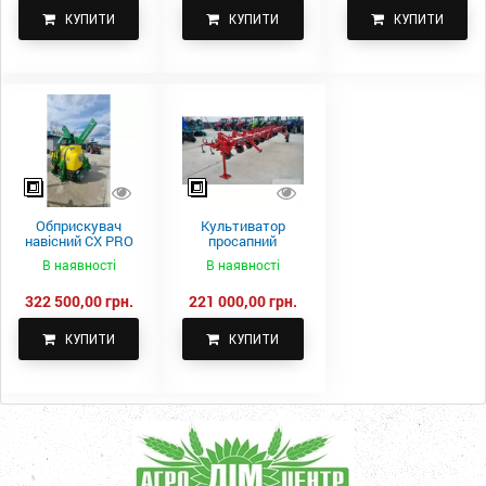
КУПИТИ
КУПИТИ
КУПИТИ
Обприскувач
Культиватор
навісний CX PRO
просапний
1000-15
КПН-5,6-05
В наявності
В наявності
322 500,00 грн.
221 000,00 грн.
КУПИТИ
КУПИТИ