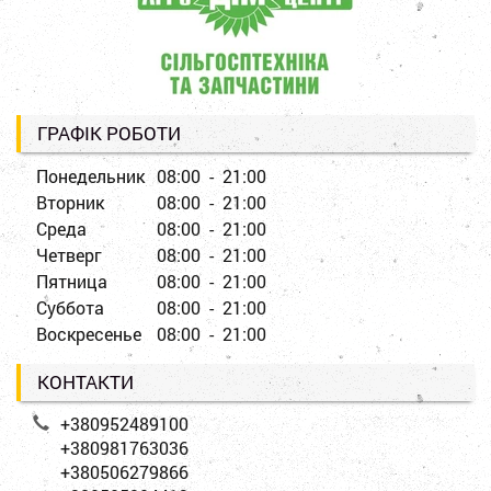
ГРАФІК РОБОТИ
Понедельник
08:00 - 21:00
Вторник
08:00 - 21:00
Среда
08:00 - 21:00
Четверг
08:00 - 21:00
Пятница
08:00 - 21:00
Суббота
08:00 - 21:00
Воскресенье
08:00 - 21:00
КОНТАКТИ
+380952489100
+380981763036
+380506279866