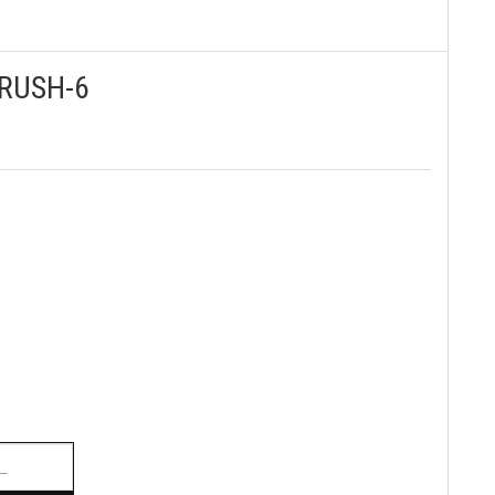
CRUSH-6