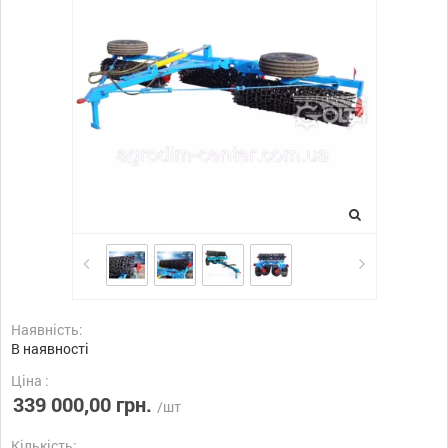
Наявність:
В наявності
Ціна :
339 000,00 грн.
/шт
Кількість: