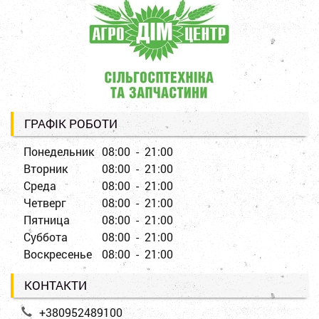
ГРАФІК РОБОТИ
Понедельник
08:00 - 21:00
Вторник
08:00 - 21:00
Среда
08:00 - 21:00
Четверг
08:00 - 21:00
Пятница
08:00 - 21:00
Суббота
08:00 - 21:00
Воскресенье
08:00 - 21:00
КОНТАКТИ
+380952489100