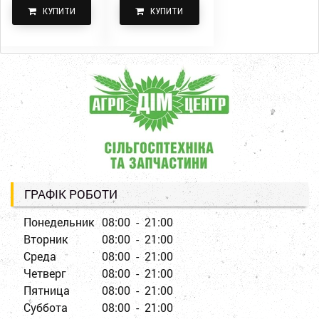
КУПИТИ
КУПИТИ
ГРАФІК РОБОТИ
Понедельник
08:00 - 21:00
Вторник
08:00 - 21:00
Среда
08:00 - 21:00
Четверг
08:00 - 21:00
Пятница
08:00 - 21:00
Суббота
08:00 - 21:00