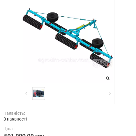
Наявність:
В наявності
Ціна :
501 000,00 грн.