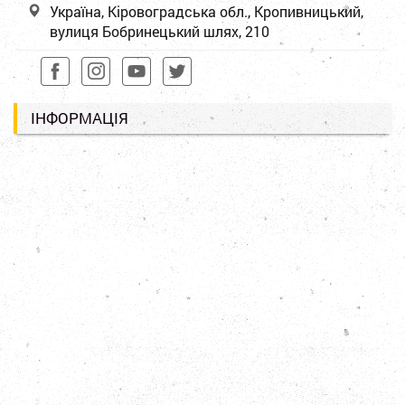
Україна, Кіровоградська обл., Кропивницький,
вулиця Бобринецький шлях, 210
ІНФОРМАЦІЯ