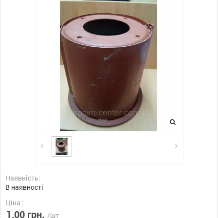
Наявність:
В наявності
Ціна :
1,00 грн.
/шт