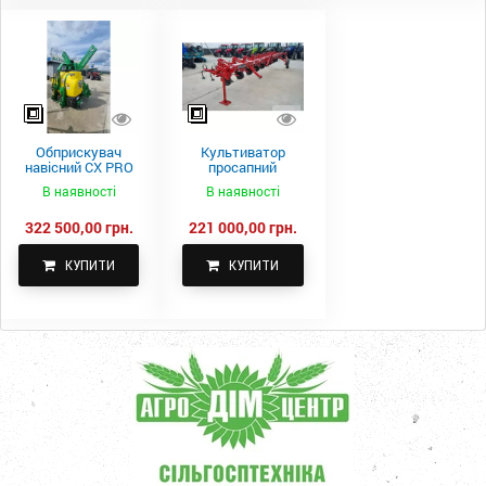
Обприскувач
Культиватор
навісний CX PRO
просапний
1000-15
КПН-5,6-05
В наявності
В наявності
322 500,00 грн.
221 000,00 грн.
КУПИТИ
КУПИТИ