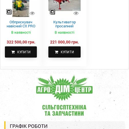
Обприскувач
Культиватор
навісний CX PRO
просапний
1000-15
КПН-5,6-05
В наявності
В наявності
322 500,00 грн.
221 000,00 грн.
КУПИТИ
КУПИТИ
ГРАФІК РОБОТИ