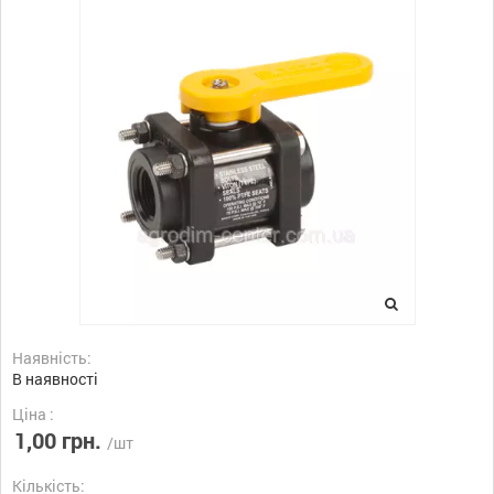
Наявність:
В наявності
Ціна :
1,00 грн.
/шт
Кількість: