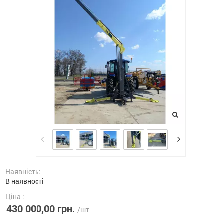
Наявність:
В наявності
Ціна :
430 000,00 грн.
/шт