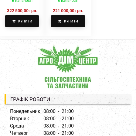
В наявності
В наявності
322 500,00 грн.
221 000,00 грн.
КУПИТИ
КУПИТИ
ГРАФІК РОБОТИ
Понедельник
08:00 - 21:00
Вторник
08:00 - 21:00
Среда
08:00 - 21:00
Четверг
08:00 - 21:00