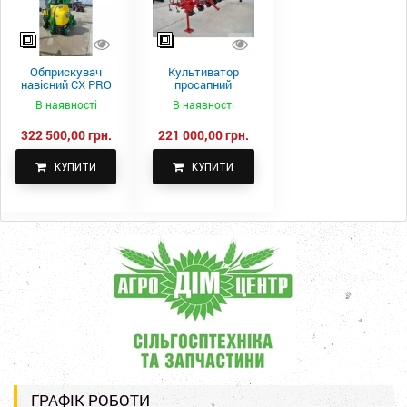
Обприскувач
Культиватор
навісний CX PRO
просапний
1000-15
КПН-5,6-05
В наявності
В наявності
322 500,00 грн.
221 000,00 грн.
КУПИТИ
КУПИТИ
ГРАФІК РОБОТИ