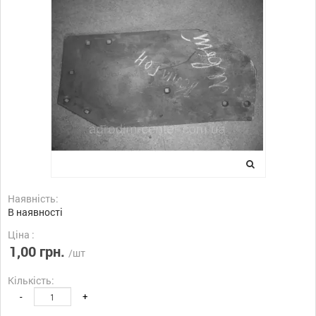
Наявність:
В наявності
Ціна :
1,00 грн.
/шт
Кількість:
-
+