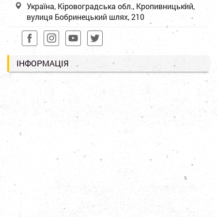
Україна, Кіровоградська обл., Кропивницький,
вулиця Бобринецький шлях, 210
ІНФОРМАЦІЯ