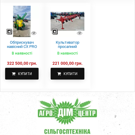
Обприскувач
Культиватор
навісний CX PRO
просапний
1000-15
КПН-5,6-05
В наявності
В наявності
322 500,00 грн.
221 000,00 грн.
КУПИТИ
КУПИТИ