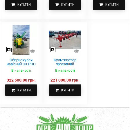
КУПИТИ
КУПИТИ
КУПИТИ
Обприскувач
Культиватор
навісний CX PRO
просапний
1000-15
КПН-5,6-05
В наявності
В наявності
322 500,00 грн.
221 000,00 грн.
КУПИТИ
КУПИТИ