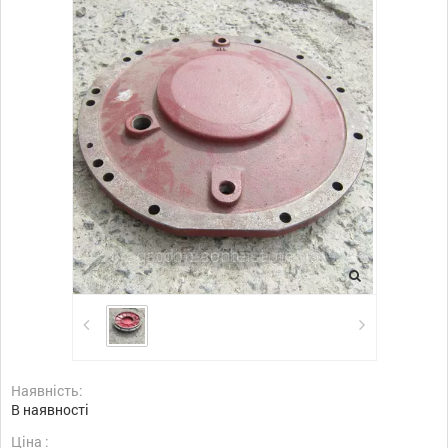
Наявність:
В наявності
Ціна :