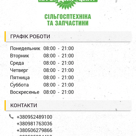
ГРАФІК РОБОТИ
Понедельник
08:00 - 21:00
Вторник
08:00 - 21:00
Среда
08:00 - 21:00
Четверг
08:00 - 21:00
Пятница
08:00 - 21:00
Суббота
08:00 - 21:00
Воскресенье
08:00 - 21:00
КОНТАКТИ
+380952489100
+380981763036
+380506279866