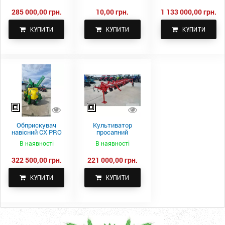
285 000,00 грн.
10,00 грн.
1 133 000,00 грн.
КУПИТИ
КУПИТИ
КУПИТИ
Обприскувач
Культиватор
навісний CX PRO
просапний
1000-15
КПН-5,6-05
В наявності
В наявності
322 500,00 грн.
221 000,00 грн.
КУПИТИ
КУПИТИ