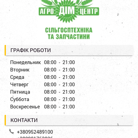
ГРАФІК РОБОТИ
Понедельник
08:00 - 21:00
Вторник
08:00 - 21:00
Среда
08:00 - 21:00
Четверг
08:00 - 21:00
Пятница
08:00 - 21:00
Суббота
08:00 - 21:00
Воскресенье
08:00 - 21:00
КОНТАКТИ
+380952489100