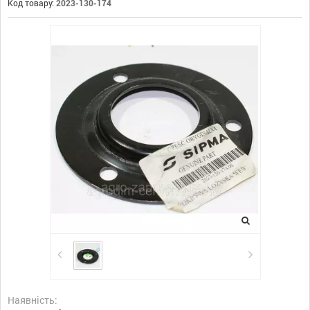
Код товару:
2023-130-174
Наявність: