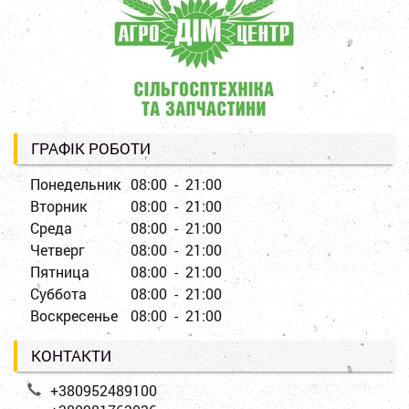
ГРАФІК РОБОТИ
Понедельник
08:00 - 21:00
Вторник
08:00 - 21:00
Среда
08:00 - 21:00
Четверг
08:00 - 21:00
Пятница
08:00 - 21:00
Суббота
08:00 - 21:00
Воскресенье
08:00 - 21:00
КОНТАКТИ
+380952489100