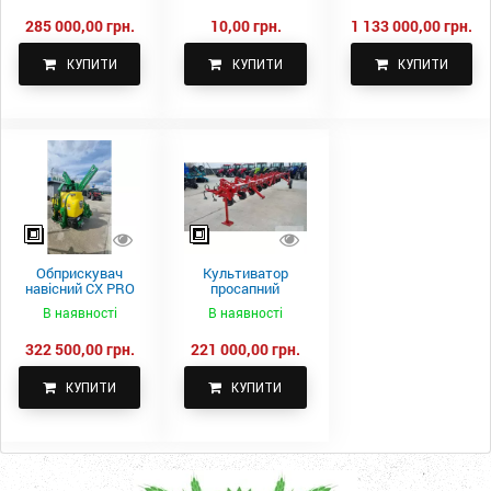
285 000,00 грн.
10,00 грн.
1 133 000,00 грн.
КУПИТИ
КУПИТИ
КУПИТИ
Обприскувач
Культиватор
навісний CX PRO
просапний
1000-15
КПН-5,6-05
В наявності
В наявності
322 500,00 грн.
221 000,00 грн.
КУПИТИ
КУПИТИ