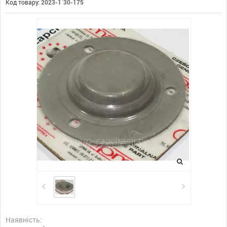
Код товару:
2023-1`30-175
Наявність: