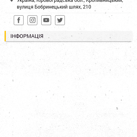
вулиця Бобринецький шлях, 210
ІНФОРМАЦІЯ