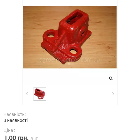
Наявність:
В наявності
Ціна :
1,00 грн.
/шт