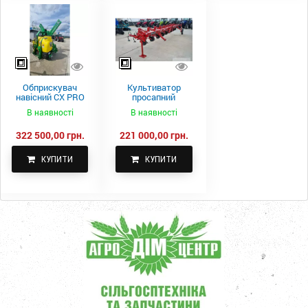
Обприскувач
Культиватор
навісний CX PRO
просапний
1000-15
КПН-5,6-05
В наявності
В наявності
322 500,00 грн.
221 000,00 грн.
КУПИТИ
КУПИТИ