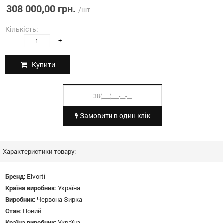
308 000,00 грн.
/шт
Кількість:
-
+
Купити
Замовити в один клік
Характеристики товару:
Бренд
:
Elvorti
Країна виробник
:
Україна
Виробник
:
Червона Зирка
Стан
:
Новий
Країна виробник
:
Україна