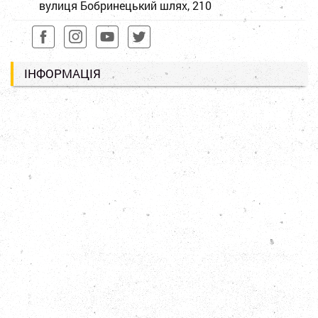
вулиця Бобринецький шлях, 210
ІНФОРМАЦІЯ