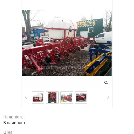
Наявність:
В наявності
Ціна :