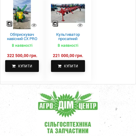
Обприскувач
Культиватор
навісний CX PRO
просапний
1000-15
КПН-5,6-05
В наявності
В наявності
322 500,00 грн.
221 000,00 грн.
КУПИТИ
КУПИТИ