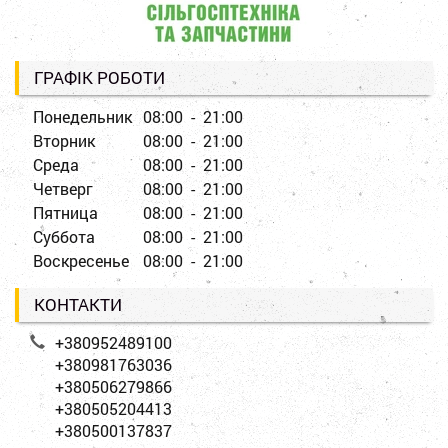
ГРАФІК РОБОТИ
Понедельник
08:00 - 21:00
Вторник
08:00 - 21:00
Среда
08:00 - 21:00
Четверг
08:00 - 21:00
Пятница
08:00 - 21:00
Суббота
08:00 - 21:00
Воскресенье
08:00 - 21:00
КОНТАКТИ
+380952489100
+380981763036
+380506279866
+380505204413
+380500137837