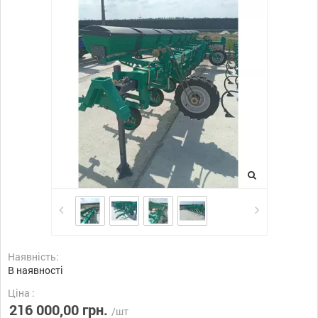
Наявність:
В наявності
Ціна :
216 000,00 грн.
/шт