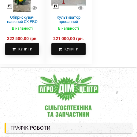
Обприскувач
Культиватор
навісний CX PRO
просапний
1000-15
КПН-5,6-05
В наявності
В наявності
322 500,00 грн.
221 000,00 грн.
КУПИТИ
КУПИТИ
ГРАФІК РОБОТИ