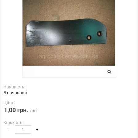
Наявність:
В наявності
Ціна :
1,00 грн.
/шт
Кількість:
-
+