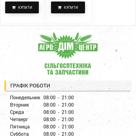
КУПИТИ
КУПИТИ
ГРАФІК РОБОТИ
Понедельник
08:00 - 21:00
Вторник
08:00 - 21:00
Среда
08:00 - 21:00
Четверг
08:00 - 21:00
Пятница
08:00 - 21:00
Суббота
08:00 - 21:00