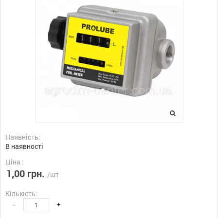
Наявність:
В наявності
Ціна :
1,00 грн.
/шт
Кількість:
-
+