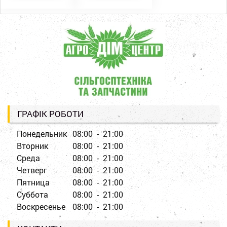
ГРАФІК РОБОТИ
Понедельник
08:00 - 21:00
Вторник
08:00 - 21:00
Среда
08:00 - 21:00
Четверг
08:00 - 21:00
Пятница
08:00 - 21:00
Суббота
08:00 - 21:00
Воскресенье
08:00 - 21:00