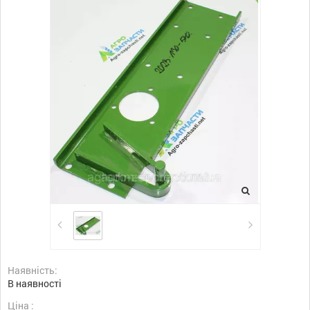
Наявність:
В наявності
Ціна :