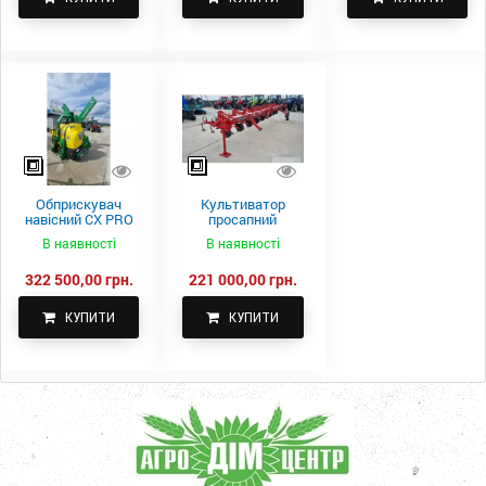
Обприскувач
Культиватор
навісний CX PRO
просапний
1000-15
КПН-5,6-05
В наявності
В наявності
322 500,00 грн.
221 000,00 грн.
КУПИТИ
КУПИТИ