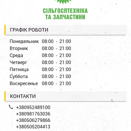
ГРАФІК РОБОТИ
Понедельник
08:00 - 21:00
Вторник
08:00 - 21:00
Среда
08:00 - 21:00
Четверг
08:00 - 21:00
Пятница
08:00 - 21:00
Суббота
08:00 - 21:00
Воскресенье
08:00 - 21:00
КОНТАКТИ
+380952489100
+380981763036
+380506279866
+380505204413