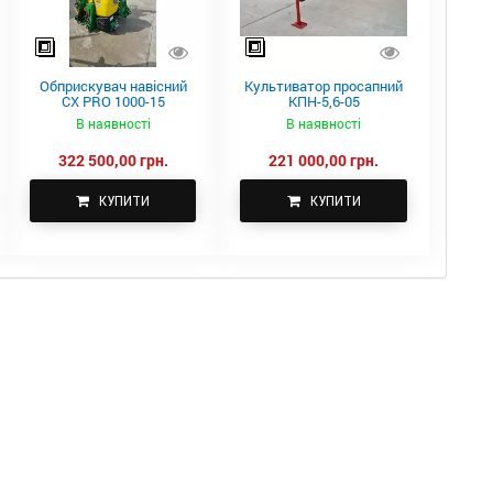
Обприскувач навісний
Культиватор просапний
CX PRO 1000-15
КПН-5,6-05
В наявності
В наявності
322 500,00 грн.
221 000,00 грн.
КУПИТИ
КУПИТИ