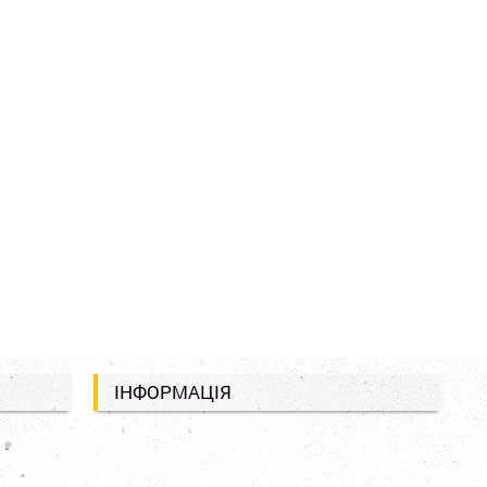
ІНФОРМАЦІЯ