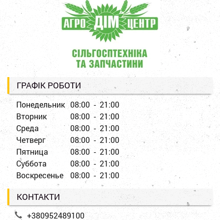
ГРАФІК РОБОТИ
Понедельник
08:00 - 21:00
Вторник
08:00 - 21:00
Среда
08:00 - 21:00
Четверг
08:00 - 21:00
Пятница
08:00 - 21:00
Суббота
08:00 - 21:00
Воскресенье
08:00 - 21:00
КОНТАКТИ
+380952489100