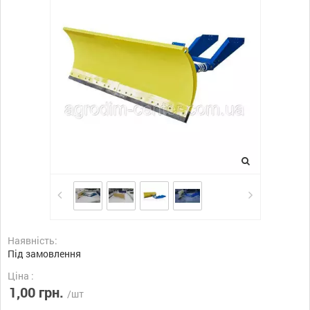
Наявність:
Під замовлення
Ціна :
1,00 грн.
/шт