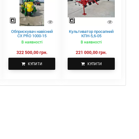
Обприскувач навісний
Культиватор просапний
CX PRO 1000-15
КПН-5,6-05
В наявності
В наявності
322 500,00 грн.
221 000,00 грн.
КУПИТИ
КУПИТИ