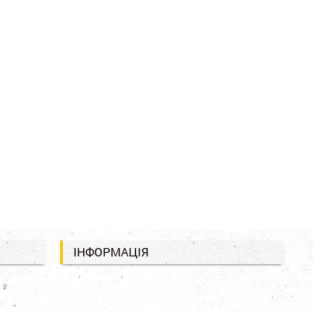
ІНФОРМАЦІЯ