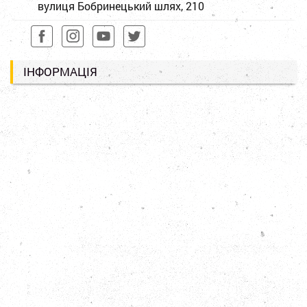
вулиця Бобринецький шлях, 210
ІНФОРМАЦІЯ