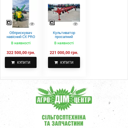
Обприскувач
Культиватор
навісний CX PRO
просапний
1000-15
КПН-5,6-05
В наявності
В наявності
322 500,00 грн.
221 000,00 грн.
КУПИТИ
КУПИТИ