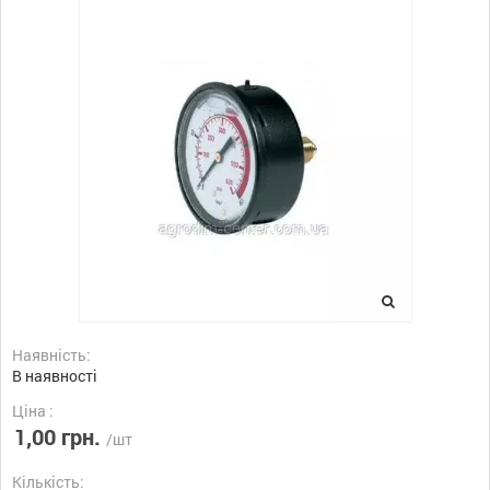
Наявність:
В наявності
Ціна :
1,00 грн.
/шт
Кількість: