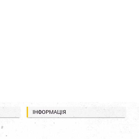
ІНФОРМАЦІЯ