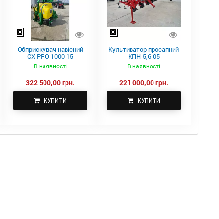
Обприскувач навісний
Культиватор просапний
CX PRO 1000-15
КПН-5,6-05
В наявності
В наявності
322 500,00 грн.
221 000,00 грн.
КУПИТИ
КУПИТИ