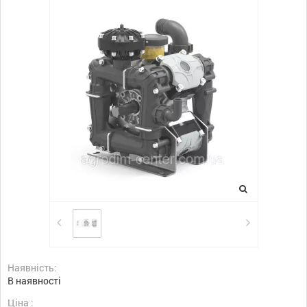
Наявність:
В наявності
Ціна :