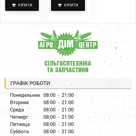
КУПИТИ
КУПИТИ
ГРАФІК РОБОТИ
Понедельник
08:00 - 21:00
Вторник
08:00 - 21:00
Среда
08:00 - 21:00
Четверг
08:00 - 21:00
Пятница
08:00 - 21:00
Суббота
08:00 - 21:00