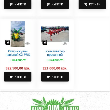
КУПИТИ
КУПИТИ
КУПИТИ
Обприскувач
Культиватор
навісний CX PRO
просапний
1000-15
КПН-5,6-05
В наявності
В наявності
322 500,00 грн.
221 000,00 грн.
КУПИТИ
КУПИТИ