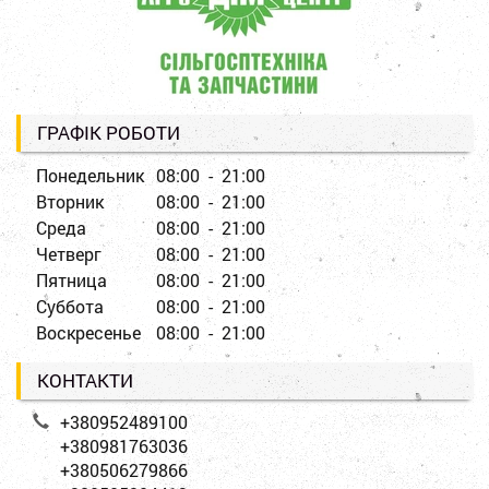
ГРАФІК РОБОТИ
Понедельник
08:00 - 21:00
Вторник
08:00 - 21:00
Среда
08:00 - 21:00
Четверг
08:00 - 21:00
Пятница
08:00 - 21:00
Суббота
08:00 - 21:00
Воскресенье
08:00 - 21:00
КОНТАКТИ
+380952489100
+380981763036
+380506279866