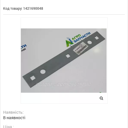
Код товару:
1421690048
Наявність:
В наявності
Ціна :