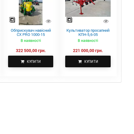
Обприскувач навісний
Культиватор просапний
CX PRO 1000-15
КПН-5,6-05
В наявності
В наявності
322 500,00 грн.
221 000,00 грн.
КУПИТИ
КУПИТИ