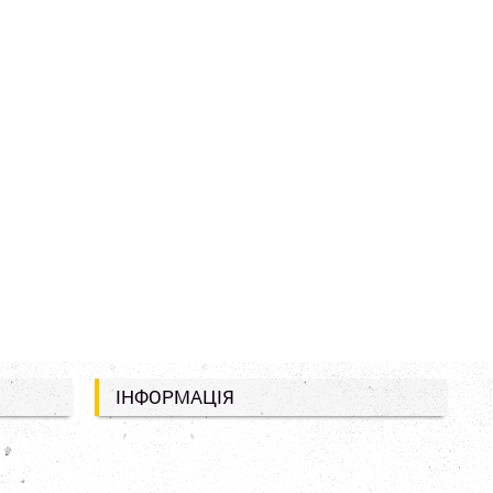
ІНФОРМАЦІЯ