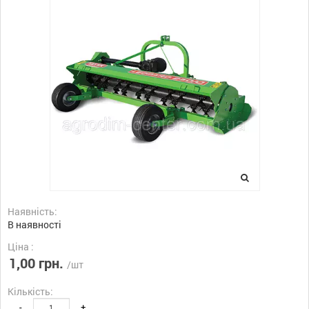
Наявність:
В наявності
Ціна :
1,00 грн.
/шт
Кількість:
-
+