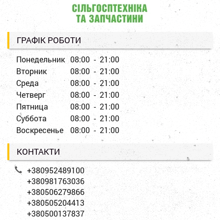
ГРАФІК РОБОТИ
Понедельник
08:00 - 21:00
Вторник
08:00 - 21:00
Среда
08:00 - 21:00
Четверг
08:00 - 21:00
Пятница
08:00 - 21:00
Суббота
08:00 - 21:00
Воскресенье
08:00 - 21:00
КОНТАКТИ
+380952489100
+380981763036
+380506279866
+380505204413
+380500137837