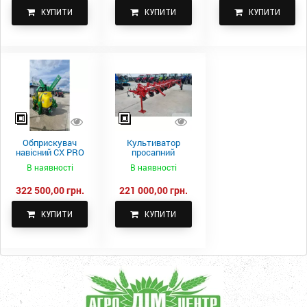
КУПИТИ
КУПИТИ
КУПИТИ
Обприскувач
Культиватор
навісний CX PRO
просапний
1000-15
КПН-5,6-05
В наявності
В наявності
322 500,00 грн.
221 000,00 грн.
КУПИТИ
КУПИТИ