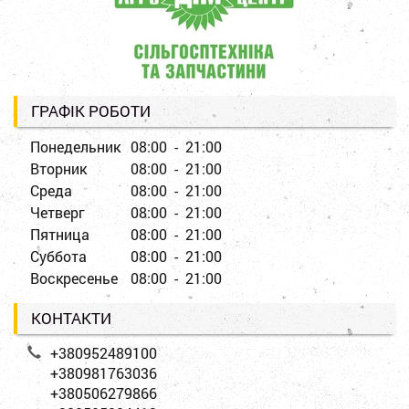
ГРАФІК РОБОТИ
Понедельник
08:00 - 21:00
Вторник
08:00 - 21:00
Среда
08:00 - 21:00
Четверг
08:00 - 21:00
Пятница
08:00 - 21:00
Суббота
08:00 - 21:00
Воскресенье
08:00 - 21:00
КОНТАКТИ
+380952489100
+380981763036
+380506279866