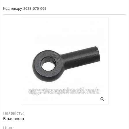
Код товару:
2023-070-005
Наявність:
В наявності
Ціна :