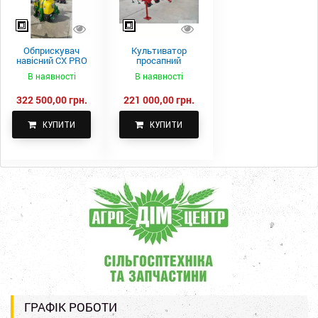
Обприскувач
Культиватор
навісний CX PRO
просапний
1000-15
КПН-5,6-05
В наявності
В наявності
322 500,00 грн.
221 000,00 грн.
КУПИТИ
КУПИТИ
ГРАФІК РОБОТИ