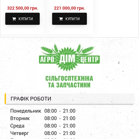
322 500,00 грн.
221 000,00 грн.
КУПИТИ
КУПИТИ
ГРАФІК РОБОТИ
Понедельник
08:00 - 21:00
Вторник
08:00 - 21:00
Среда
08:00 - 21:00
Четверг
08:00 - 21:00