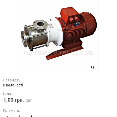
Наявність:
В наявності
Ціна :
1,00 грн.
/шт
Кількість:
-
+