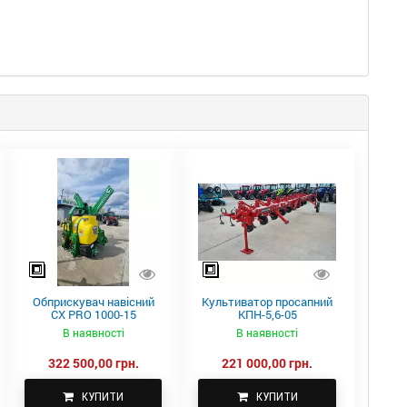
Обприскувач навісний
Культиватор просапний
CX PRO 1000-15
КПН-5,6-05
В наявності
В наявності
322 500,00 грн.
221 000,00 грн.
КУПИТИ
КУПИТИ