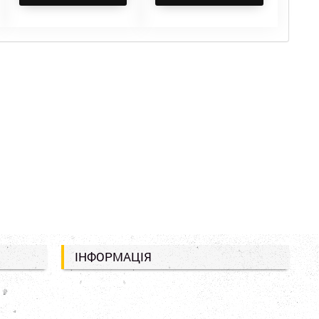
ІНФОРМАЦІЯ