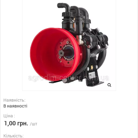
Наявність:
В наявності
Ціна :
1,00 грн.
/шт
Кількість: