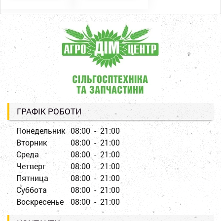
ГРАФІК РОБОТИ
Понедельник
08:00 - 21:00
Вторник
08:00 - 21:00
Среда
08:00 - 21:00
Четверг
08:00 - 21:00
Пятница
08:00 - 21:00
Суббота
08:00 - 21:00
Воскресенье
08:00 - 21:00