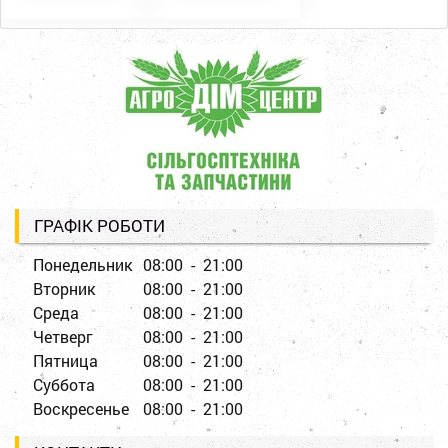
ГРАФІК РОБОТИ
Понедельник
08:00 - 21:00
Вторник
08:00 - 21:00
Среда
08:00 - 21:00
Четверг
08:00 - 21:00
Пятница
08:00 - 21:00
Суббота
08:00 - 21:00
Воскресенье
08:00 - 21:00