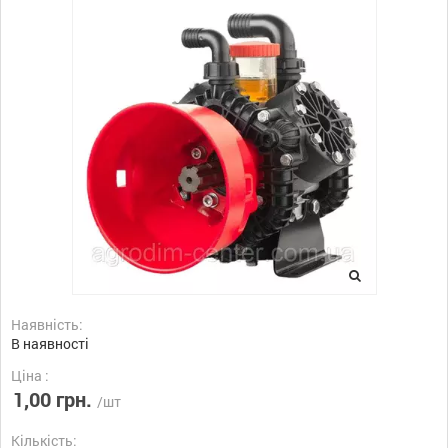
Наявність:
В наявності
Ціна :
1,00 грн.
/шт
Кількість: