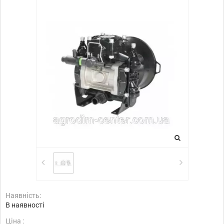
Наявність:
В наявності
Ціна :