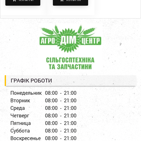
ГРАФІК РОБОТИ
Понедельник
08:00 - 21:00
Вторник
08:00 - 21:00
Среда
08:00 - 21:00
Четверг
08:00 - 21:00
Пятница
08:00 - 21:00
Суббота
08:00 - 21:00
Воскресенье
08:00 - 21:00